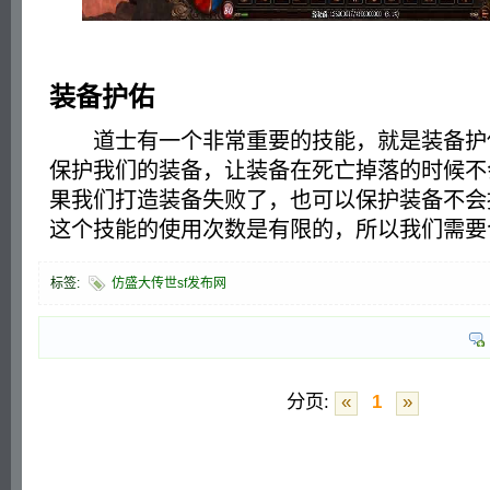
装备护佑
道士有一个非常重要的技能，就是装备护
保护我们的装备，让装备在死亡掉落的时候不
果我们打造装备失败了，也可以保护装备不会
这个技能的使用次数是有限的，所以我们需要
标签:
仿盛大传世sf发布网
分页:
«
1
»