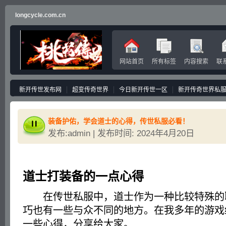
longcycle.com.cn
网站首页
所有标签
内容搜索
联
新开传世发布网
超变传奇世界
今日新开传世一区
新开传奇世界私
装备护佑，学会道士的心得，传世私服必看！
发布:admin | 发布时间: 2024年4月20日
道士打装备的一点心得
在传世私服中，道士作为一种比较特殊的
巧也有一些与众不同的地方。在我多年的游戏
一些心得，分享给大家。