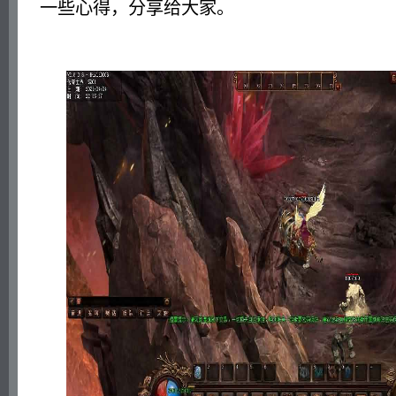
一些心得，分享给大家。