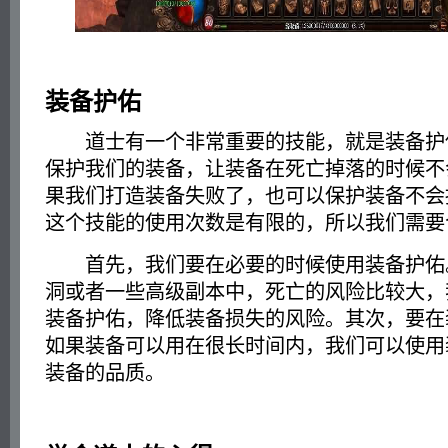
装备护佑
道士有一个非常重要的技能，就是装备护
保护我们的装备，让装备在死亡掉落的时候不
果我们打造装备失败了，也可以保护装备不会
这个技能的使用次数是有限的，所以我们需要
首先，我们要在必要的时候使用装备护佑
洞或者一些高级副本中，死亡的风险比较大，
装备护佑，降低装备损失的风险。其次，要在
如果装备可以用在很长时间内，我们可以使用
装备的品质。