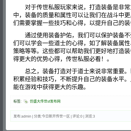
对于传世私服玩家来说，打造装备是非常
中，装备的质量和属性可以让我们在战斗中更
们需要掌握一些技巧和心得，以提升自己的装
通过使用装备护佑，我们可以保护装备不
们可以学会一些道士的心得，如了解装备属性
策略等等。这些都可以帮助我们更好地打造装
得更大的优势心得，传世私服必看！。
总之，装备打造对于道士来说非常重要。
积累经验和技巧，不断提升自己的装备水平。
能在游戏中获得更大的乐趣。
标签:
仿盛大传世sf发布网
发布:admin | 分类:今日新开传世一区 | 评论:0 | 浏览:
3