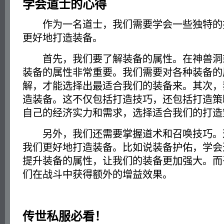
学会道士的心得
作为一名道士，我们需要学会一些独特的
更好地打造装备。
首先，我们要了解装备的属性。在神兽洞
装备的属性非常重要。我们需要对各种装备的
解，才能选择出最适合我们的装备来。其次，
造装备。这不仅包括打造技巧，还包括打造策
自己的经济实力和需求，选择适合我们的打造
另外，我们还需要掌握道术和召唤技巧。
我们更好地打造装备。比如说装备护佑，学会
提升装备的属性，让我们的装备更加强大。而
们在战斗中获得额外的增益效果。
传世私服必看！