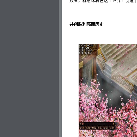
败者，就意味着在这个世界上创造
共创胜利亮丽历史