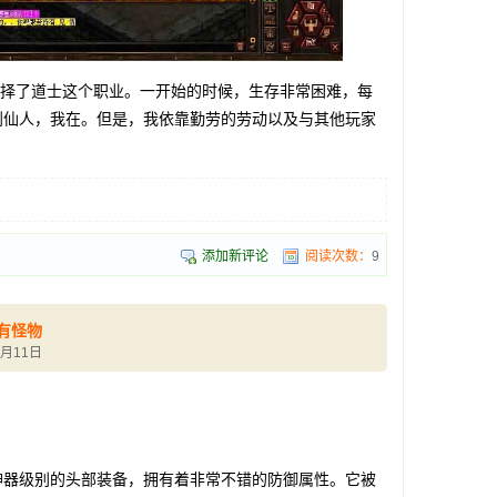
择了道士这个职业。一开始的时候，生存非常困难，每
到仙人，我在。但是，我依靠勤劳的劳动以及与其他玩家
添加新评论
阅读次数：
9
有怪物
3月11日
器级别的头部装备，拥有着非常不错的防御属性。它被