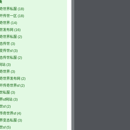
表
奇世界私服
(18)
开传世一区
(18)
奇世界
(14)
世发布网
(16)
奇世界私服
(2)
态传世
(3)
变传世sf
(3)
态传世私服
(2)
网站
(3)
奇世界
(3)
奇世界发布网
(2)
开传奇世界sf
(2)
世私服
(3)
界sf网站
(3)
sf
(2)
传奇世界sf
(4)
界变态私服
(3)
sf
(5)