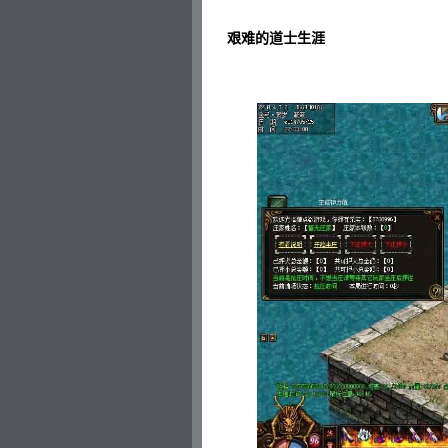
艰难的道士生涯