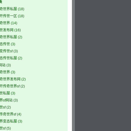
表
奇世界私服
(18)
开传世一区
(18)
奇世界
(14)
世发布网
(16)
奇世界私服
(2)
态传世
(3)
变传世sf
(3)
态传世私服
(2)
网站
(3)
奇世界
(3)
奇世界发布网
(2)
开传奇世界sf
(2)
世私服
(3)
界sf网站
(3)
sf
(2)
传奇世界sf
(4)
界变态私服
(3)
sf
(5)