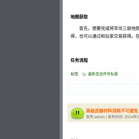
地图获取
首先，想要完成将军坟三层地图
得，也可以通过和玩家交易获得。
任务流程
标签:
最新变态传世私服
高级武器材料消耗不可避免
发布:admin | 发布时间: 2024年