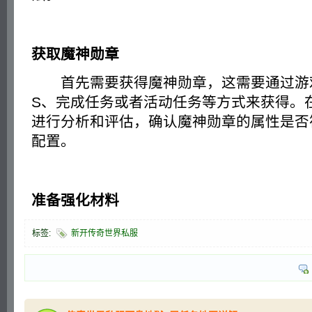
获取魔神勋章
首先需要获得魔神勋章，这需要通过游戏
S、完成任务或者活动任务等方式来获得。
进行分析和评估，确认魔神勋章的属性是否
配置。
准备强化材料
标签:
新开传奇世界私服