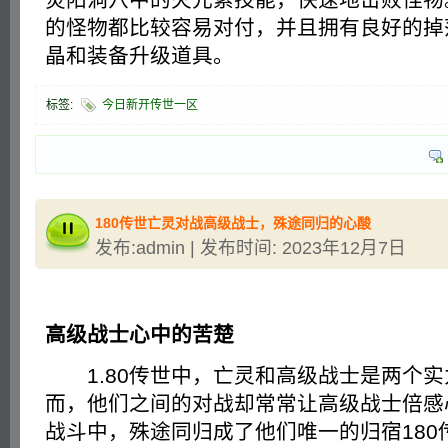
的怪物都比较容易对付，并且拥有良好的掉
晶和装备升级道具。
标签:
今日新开传世一区
180传世亡灵对战高级战士，殊途同归的心酸
发布:admin | 发布时间: 2023年12月7日
高级战士心中的苦楚
1.80传世中，亡灵和高级战士是两个实
而，他们之间的对战却常常让高级战士倍感
战斗中，殊途同归成了他们唯一的归宿180