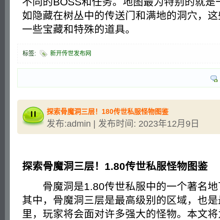
不同的BOSS和任务。地图最为特别的就是
如隐藏在树丛中的传送门和满地的洞穴，这
一些宝藏和特殊的道具。
标签:
新开传世发布网
探索骨魔洞三层！180传世私服怪物图鉴
发布:admin | 发布时间: 2023年12月9日
探索骨魔洞三层！1.80传世私服怪物图鉴
骨魔洞是1.80传世私服中的一个著名地
其中，骨魔洞三层是最高级别的区域，也是
里，玩家将会面对许多强大的怪物。本文将