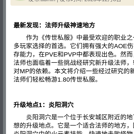
最新发现：法师升级神速地方
作为《传世私服》中最受欢迎的职业之
多玩家选择的首选。它们拥有强大的AOE
存能力，在PVE和PVP中都表现出色。然
法师也面临着一些挑战经研究新升级法师，
对MP的依赖。本文将介绍一些经过研究的
法师们轻松畅游1.80传世私服。
升级地点1：炎阳洞穴
炎阳洞穴是一个位于长安城区附近的地
想的升级地点。它是一个适合法师的地方，
炎阳洞穴中的火元素技能，快速地击败怪物