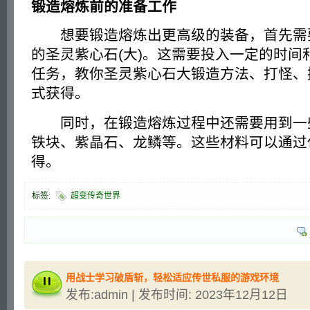
锻造熔炼前的准备工作
想要锻造熔炼出更高级的装备，首先需
的圣灵紫心石(大)。这需要投入一定的时间
任务，教你圣灵紫心石大锻造方法、打怪、
式获得。
同时，在锻造熔炼过程中还需要用到一
铁块、紫晶石、龙鳞等。这些材料可以通过
得。
标签:
超变传奇世界
用战士学习破盾斩，轻松适应传世私服的游戏环境
发布:admin | 发布时间: 2023年12月12日