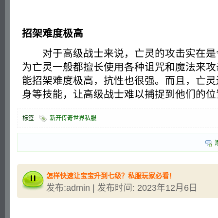
招架难度极高
对于高级战士来说，亡灵的攻击实在是
为亡灵一般都擅长使用各种诅咒和魔法来攻
能招架难度极高，抗性也很强。而且，亡灵
身等技能，让高级战士难以捕捉到他们的位
标签:
新开传奇世界私服
怎样快速让宝宝升到七级？私服玩家必看！
发布:admin | 发布时间: 2023年12月6日