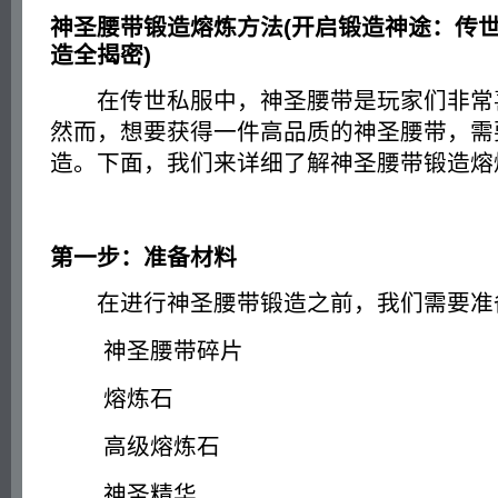
神圣腰带锻造熔炼方法(开启锻造神途：传
造全揭密)
在传世私服中，神圣腰带是玩家们非常
然而，想要获得一件高品质的神圣腰带，需
造。下面，我们来详细了解神圣腰带锻造熔
第一步：准备材料
在进行神圣腰带锻造之前，我们需要准
神圣腰带碎片
熔炼石
高级熔炼石
神圣精华