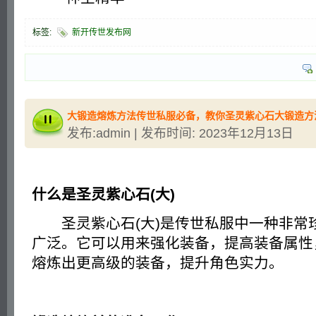
标签:
新开传世发布网
大锻造熔炼方法传世私服必备，教你圣灵紫心石大锻造方
发布:admin | 发布时间: 2023年12月13日
什么是圣灵紫心石(大)
圣灵紫心石(大)是传世私服中一种非常
广泛。它可以用来强化装备，提高装备属性
熔炼出更高级的装备，提升角色实力。