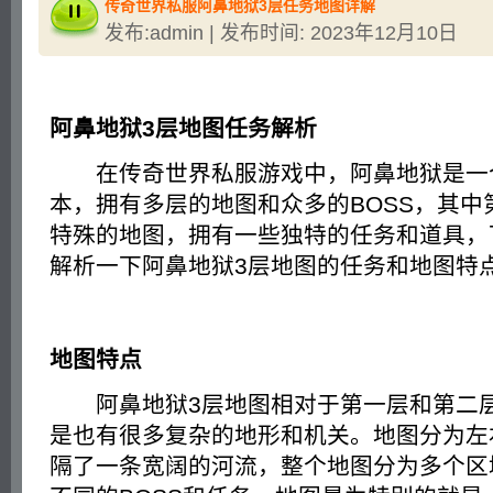
传奇世界私服阿鼻地狱3层任务地图详解
发布:admin | 发布时间: 2023年12月10日
阿鼻地狱3层地图任务解析
在传奇世界私服游戏中，阿鼻地狱是一个
本，拥有多层的地图和众多的BOSS，其中
特殊的地图，拥有一些独特的任务和道具，
解析一下阿鼻地狱3层地图的任务和地图特
地图特点
阿鼻地狱3层地图相对于第一层和第二层
是也有很多复杂的地形和机关。地图分为左
隔了一条宽阔的河流，整个地图分为多个区