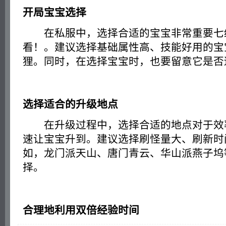
开局宝宝选择
在私服中，选择合适的宝宝非常重要七
看！。建议选择基础属性高、技能好用的宝
狸。同时，在选择宝宝时，也要留意它是否
选择适合的升级地点
在升级过程中，选择合适的地点对于效
速让宝宝升到。建议选择刷怪量大、刷新时
如，龙门派天山、唐门青云、华山派燕子坞
择。
合理地利用双倍经验时间