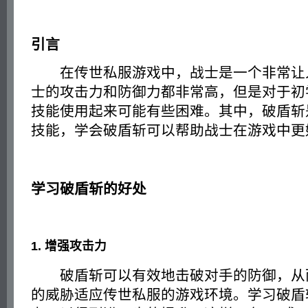
引言
在传世私服游戏中，战士是一个非常让
士的攻击力和防御力都非常高，但是对于初
技能使用起来可能有些困难。其中，破盾斩
技能，学会破盾斩可以帮助战士在游戏中更
学习破盾斩的好处
1. 增强攻击力
破盾斩可以有效地击破对手的防御，从
的威胁适应传世私服的游戏环境。学习破盾