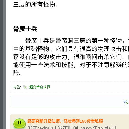
三层的所有怪物。
骨魔士兵
骨魔士兵是骨魔洞三层的第一种怪物，
中的基础怪物。它们具有很高的物理攻击和
家没有足够的攻击力，很难瞬间击杀它们。
能使用一些法术和技能，对于不注意躲避的
险。
标签:
超变传奇世界
经研究新升级法师，轻松畅游180传世私服
发布:admin | 发布时间: 2023年12月8日