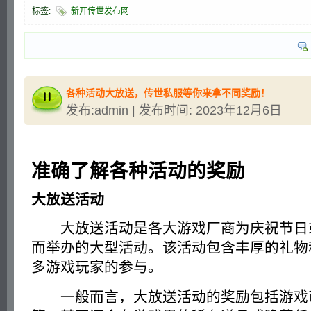
标签:
新开传世发布网
各种活动大放送，传世私服等你来拿不同奖励！
发布:admin | 发布时间: 2023年12月6日
准确了解各种活动的奖励
大放送活动
大放送活动是各大游戏厂商为庆祝节日
而举办的大型活动。该活动包含丰厚的礼物
多游戏玩家的参与。
一般而言，大放送活动的奖励包括游戏