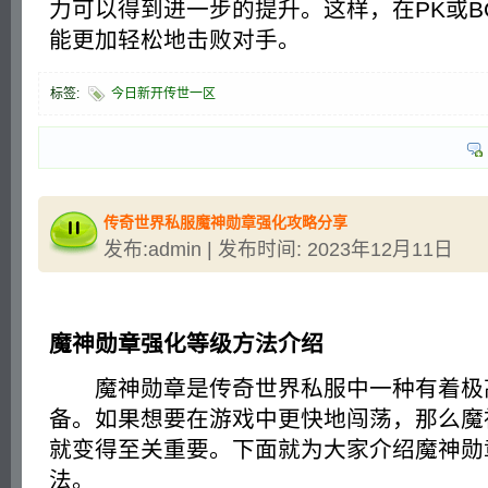
力可以得到进一步的提升。这样，在PK或B
能更加轻松地击败对手。
标签:
今日新开传世一区
传奇世界私服魔神勋章强化攻略分享
发布:admin | 发布时间: 2023年12月11日
魔神勋章强化等级方法介绍
魔神勋章是传奇世界私服中一种有着极
备。如果想要在游戏中更快地闯荡，那么魔
就变得至关重要。下面就为大家介绍魔神勋
法。