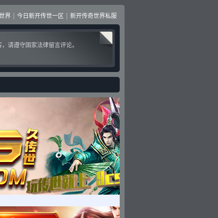
世界
今日新开传世一区
新开传奇世界私服
客，请遵守国家法律留言评论。