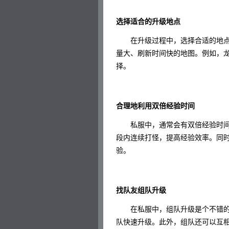
选择适合的升级地点
在升级过程中，选择合适的地点
量大、刷新时间快的地图。例如，
择。
合理地利用双倍经验时间
私服中，通常会有双倍经验时间
段内连续打怪，提高经验效率。同
验。
找队友组队升级
在私服中，组队升级是个不错的
队快速升级。此外，组队还可以互