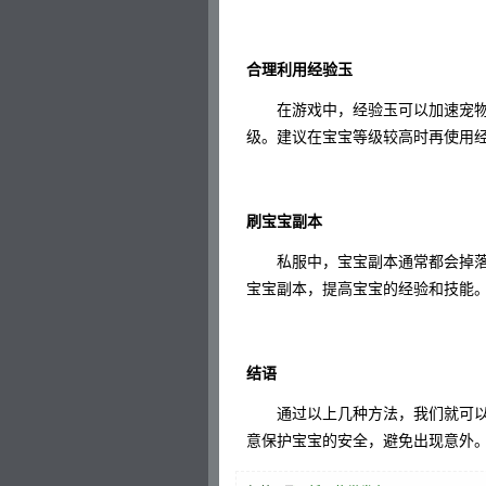
合理利用经验玉
在游戏中，经验玉可以加速宠物
级。建议在宝宝等级较高时再使用
刷宝宝副本
私服中，宝宝副本通常都会掉落
宝宝副本，提高宝宝的经验和技能
结语
通过以上几种方法，我们就可以
意保护宝宝的安全，避免出现意外