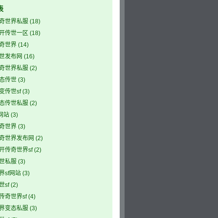
表
奇世界私服
(18)
开传世一区
(18)
奇世界
(14)
世发布网
(16)
奇世界私服
(2)
态传世
(3)
变传世sf
(3)
态传世私服
(2)
网站
(3)
奇世界
(3)
奇世界发布网
(2)
开传奇世界sf
(2)
世私服
(3)
界sf网站
(3)
sf
(2)
传奇世界sf
(4)
界变态私服
(3)