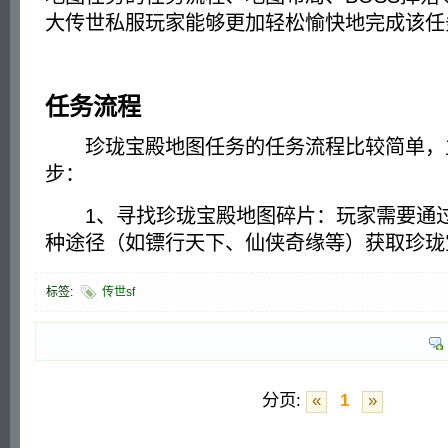
大传世私服玩家能够更加轻松愉快地完成该任
任务流程
珍珑宝殿地图任务的任务流程比较简单，
步：
1、寻找珍珑宝殿地图碎片：玩家需要通过
种途径（如镖行天下、仙侠奇缘等）获取珍珑
标签:
传世sf
分页:
«
1
»