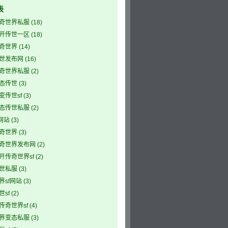
表
奇世界私服
(18)
开传世一区
(18)
奇世界
(14)
世发布网
(16)
奇世界私服
(2)
态传世
(3)
变传世sf
(3)
态传世私服
(2)
网站
(3)
奇世界
(3)
奇世界发布网
(2)
开传奇世界sf
(2)
世私服
(3)
界sf网站
(3)
sf
(2)
传奇世界sf
(4)
界变态私服
(3)