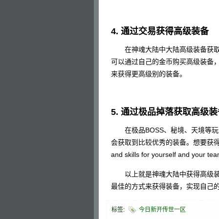
4. 通过交易获得高级装备
在神魂大陆中大陆高级装备获取
可以通过自己的金币购买高级装备
来获得更高级别的装备。
5. 通过极品掉落获取高级装
在极品BOSS、秘境、天境等玩法
会获取到比较优秀的装备。想要获得更好的掉落，
and skills for yourself and your t
以上就是神魂大陆中获得高级装
最佳的方式来获得装备，实现自己
标签:
今日新开传世一区