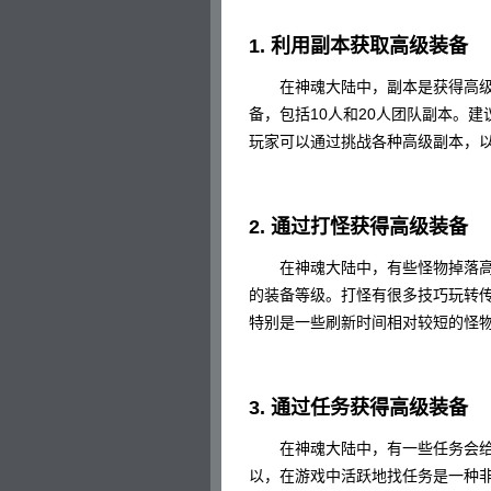
1. 利用副本获取高级装备
在神魂大陆中，副本是获得高级装
备，包括10人和20人团队副本。
玩家可以通过挑战各种高级副本，
2. 通过打怪获得高级装备
在神魂大陆中，有些怪物掉落高
的装备等级。打怪有很多技巧玩转传
特别是一些刷新时间相对较短的怪
3. 通过任务获得高级装备
在神魂大陆中，有一些任务会给
以，在游戏中活跃地找任务是一种