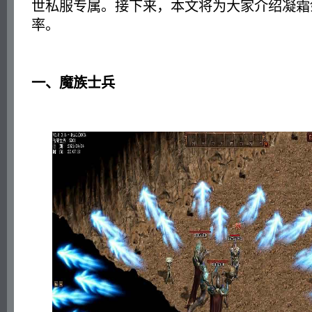
世私服专属。接下来，本文将为大家介绍凝霜
率。
一、魔族士兵