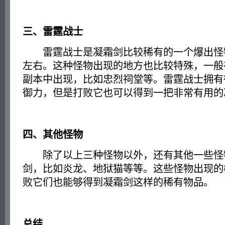
三、雷霆战士
雷霆战士是凝霜剑比较稀有的一个爆出怪物
左右。这种怪物出现的地方也比较特殊，一般
副本中出现，比如忠烈祠堂等。雷霆战士拥有
御力，但是打败它也可以得到一把非常有用的
四、其他怪物
除了以上三种怪物以外，还有其他一些怪
剑，比如炎龙、地狱猫等等。这些怪物出现的
败它们也能够得到凝霜剑这样的稀有物品。
总结